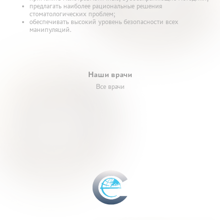
предлагать наиболее рациональные решения
стоматологических проблем;
обеспечивать высокий уровень безопасности всех
манипуляций.
Наши врачи
Все врачи