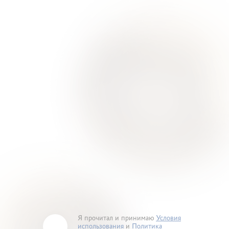
Я прочитал и принимаю
Условия
использования
и
Политика