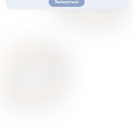
Записаться