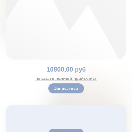
Контакты
10800,00 руб
показать полный прайс-лист
Записаться