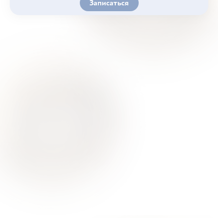
Записаться