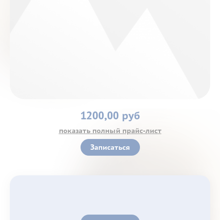
Контакты
1200,00 руб
показать полный прайс-лист
Записаться