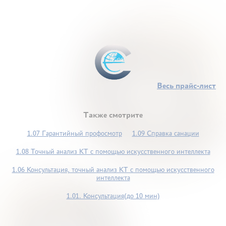
Весь прайс-лист
Также смотрите
1.07 Гарантийный профосмотр
1.09 Справка санации
1.08 Точный анализ КТ с помощью искусственного интеллекта
1.06 Консультация, точный анализ КТ с помощью искусственного
интеллекта
1.01. Консультация(до 10 мин)