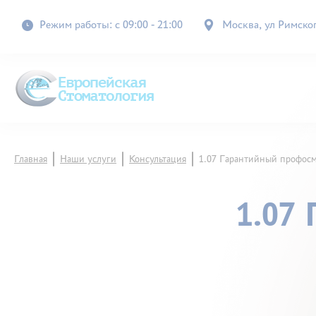
Режим работы: с 09:00 - 21:00
Москва, ул Римского
Главная
Наши услуги
Консультация
1.07 Гарантийный профос
1.07