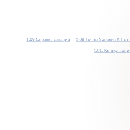
1.09 Справка санации
1.08 Точный анализ КТ с 
1.01. Консультаци