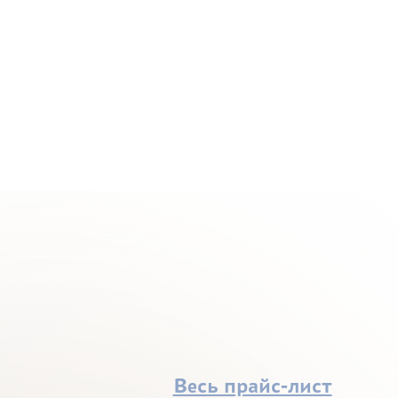
Весь прайс-лист