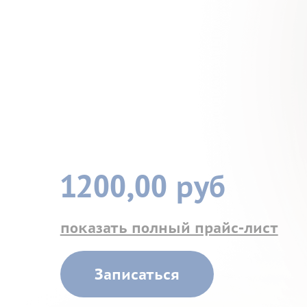
1200,00 руб
показать полный прайс-лист
Записаться