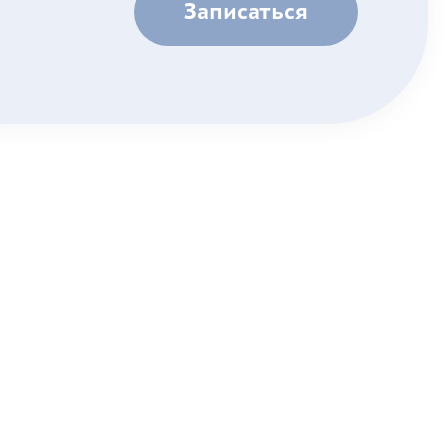
Записаться