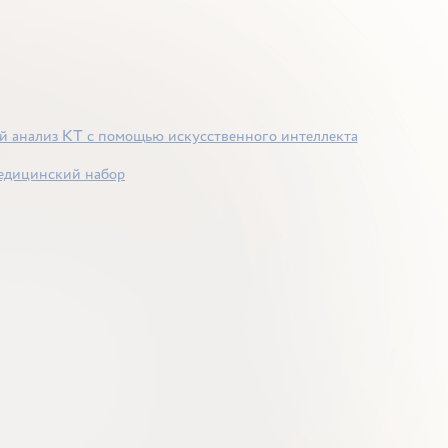
ый анализ КТ с помощью искусственного интеллекта
медицинский набор