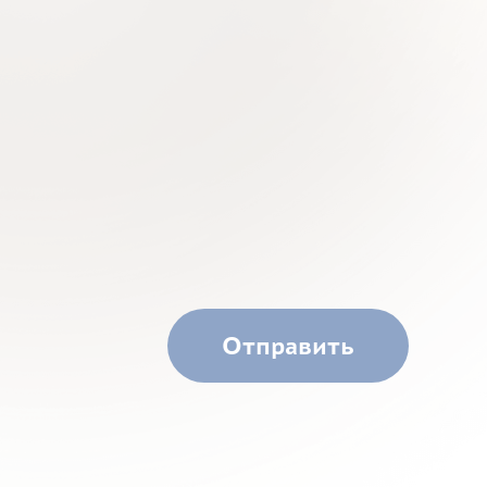
Отправить