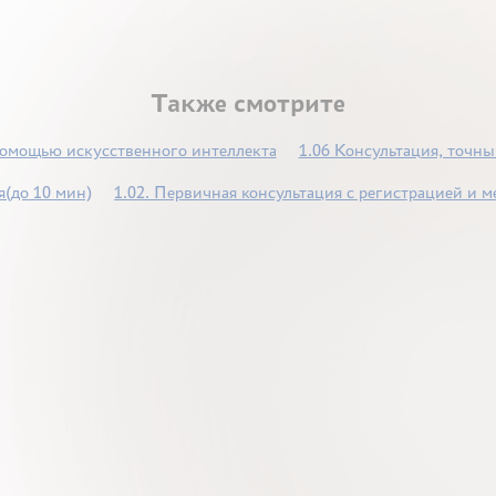
Также смотрите
помощью искусственного интеллекта
1.06 Консультация, точн
я(до 10 мин)
1.02. Первичная консультация с регистрацией и 