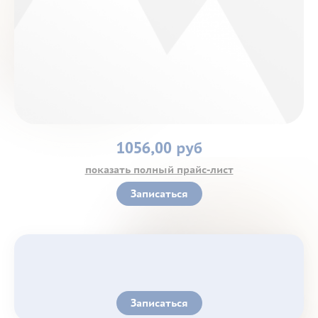
Контакты
1056,00 руб
показать полный прайс-лист
Записаться
Записаться