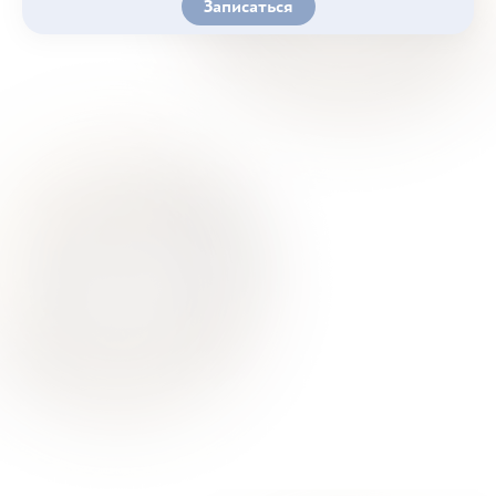
Записаться