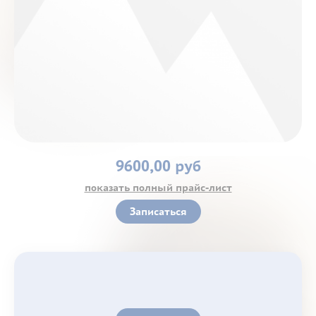
Контакты
9600,00 руб
показать полный прайс-лист
Записаться