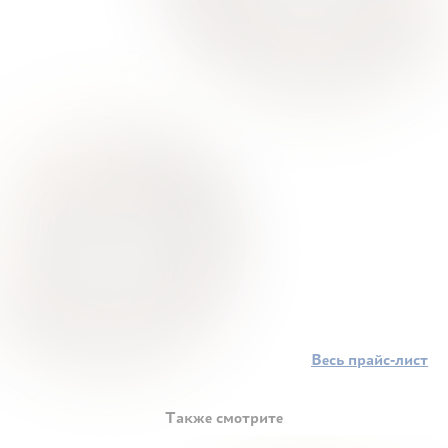
Весь прайс-лист
Также смотрите