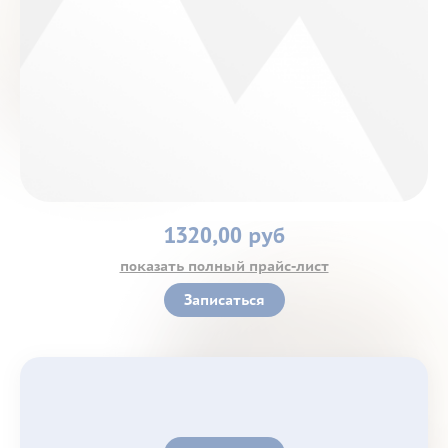
Контакты
1320,00 руб
показать полный прайс-лист
Записаться