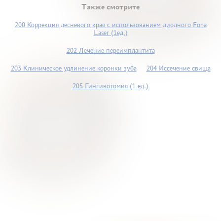
Также смотрите
200 Коррекция десневого края с использованием диодного Fona
Laser (1ед.)
202 Лечение переимплантита
203 Клиническое удлинение коронки зуба
204 Иссечение свища
205 Гингивотомия (1 ед.)