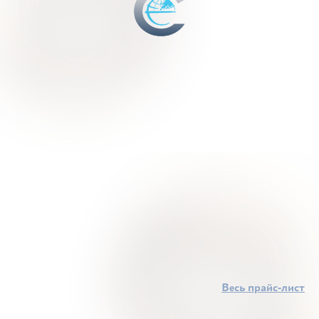
Весь прайс-лист