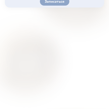
Записаться