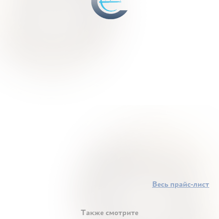
Весь прайс-лист
Также смотрите