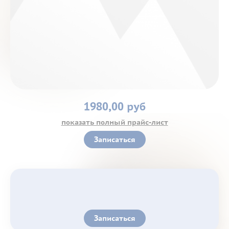
Контакты
1980,00 руб
показать полный прайс-лист
Записаться
Записаться