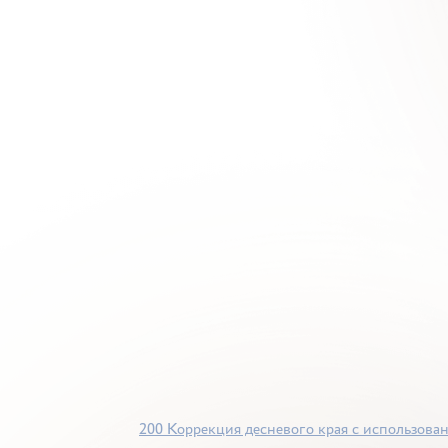
200 Коррекция десневого края с использован