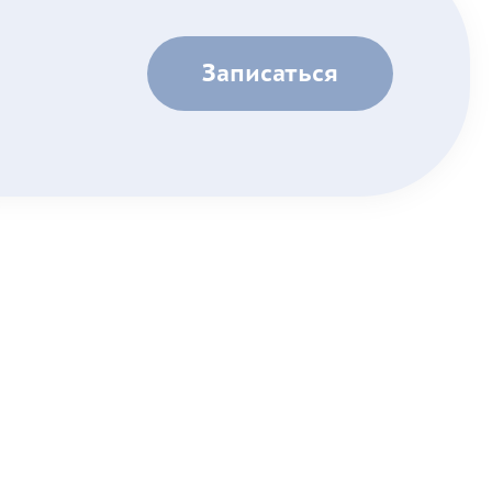
Записаться