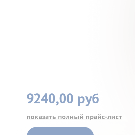
9240,00 руб
показать полный прайс-лист