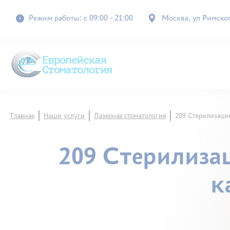
Режим работы: с 09:00 - 21:00
Москва, ул Римского
Главная
Наши услуги
Лазерная стоматология
209 Стерилизация
209 Стерилиза
к