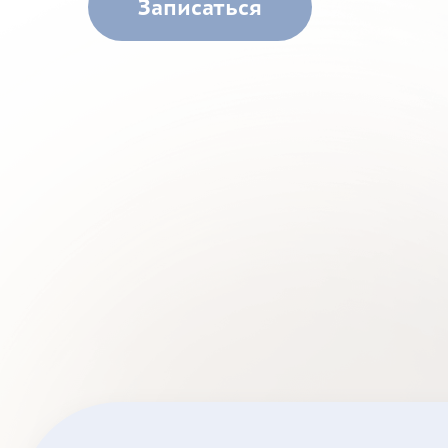
Записаться