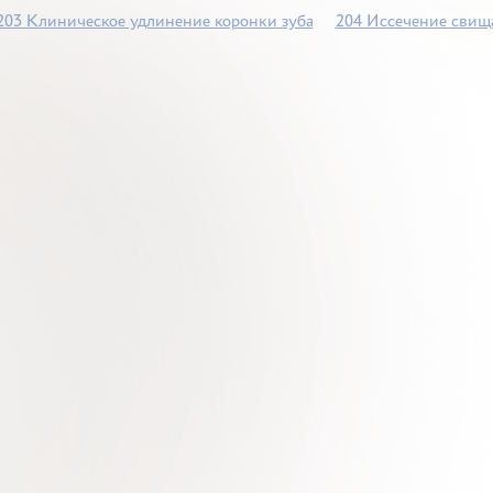
203 Клиническое удлинение коронки зуба
204 Иссечение свищ