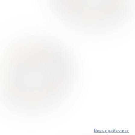
Весь прайс-лист