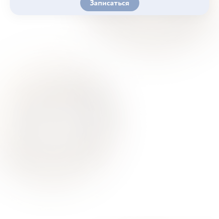
Записаться