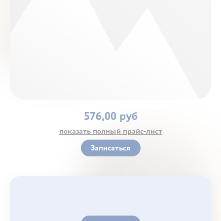
Контакты
576,00 руб
показать полный прайс-лист
Записаться