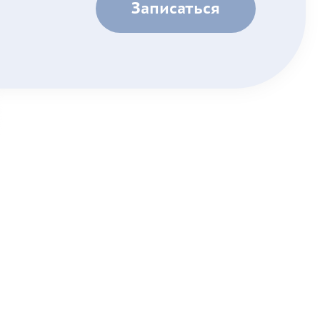
Записаться