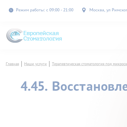
Режим работы: с 09:00 - 21:00
Москва, ул Римского
Главная
Наши услуги
Терапевтическая стоматология под микрос
4.45. Восстанов