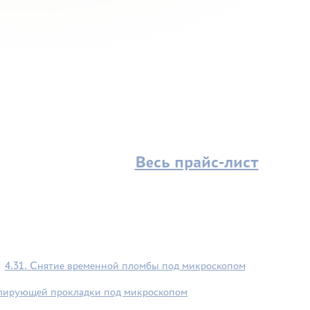
Весь прайс-лист
4.31. Снятие временной пломбы под микроскопом
олирующей прокладки под микроскопом