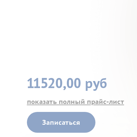
11520,00 руб
показать полный прайс-лист
Записаться