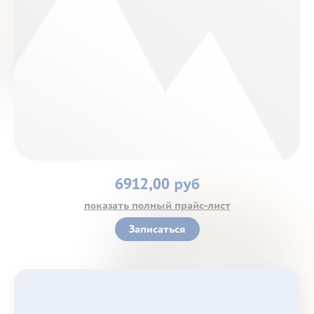
Контакты
6912,00 руб
показать полный прайс-лист
Записаться