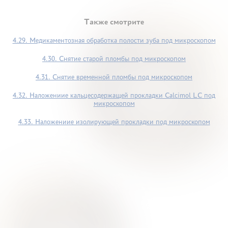
Также смотрите
4.29. Медикаментозная обработка полости зуба под микроскопом
4.30. Снятие старой пломбы под микроскопом
4.31. Снятие временной пломбы под микроскопом
4.32. Наложениие кальцесодержащей прокладки Calcimol LC под
микроскопом
4.33. Наложениие изолирующей прокладки под микроскопом