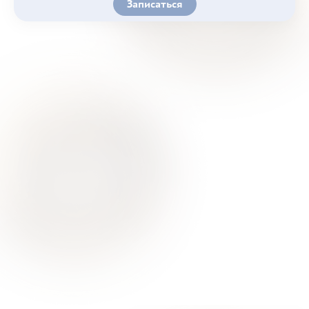
Записаться