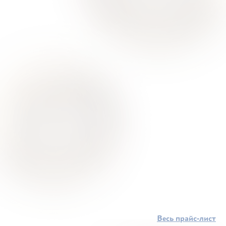
Весь прайс-лист