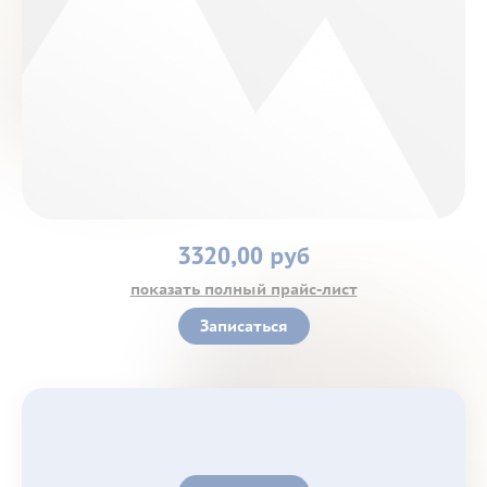
Контакты
3320,00 руб
показать полный прайс-лист
Записаться