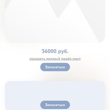
Контакты
36000 руб.
показать полный прайс-лист
Записаться
Записаться