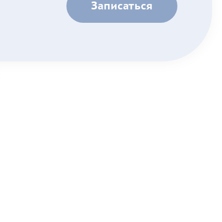
Записаться