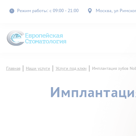
Режим работы: с 09:00 - 21:00
Москва, ул Римского
Главная
Наши услуги
Услуги под ключ
Имплантация зубов Nob
Имплантация