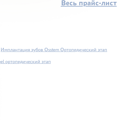
Весь прайс-лист
Имплантация зубов Osstem Ортопедический этап
el ортопедический этап