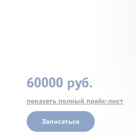
60000 руб.
показать полный прайс-лист
Записаться