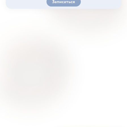
Записаться