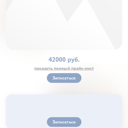
Контакты
42000 руб.
показать полный прайс-лист
Записаться
Записаться