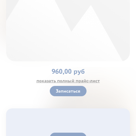
Контакты
960,00 руб
показать полный прайс-лист
Записаться