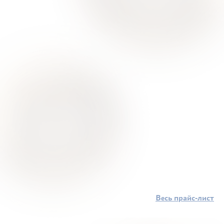
Весь прайс-лист