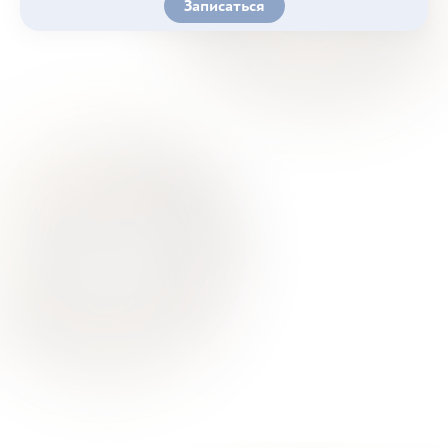
Записаться