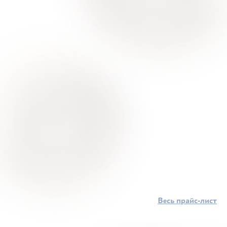
Весь прайс-лист