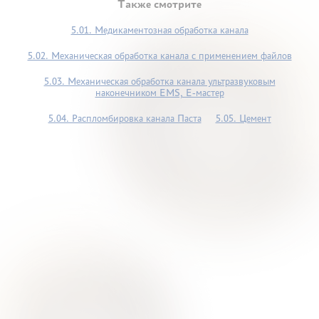
Также смотрите
5.01. Медикаментозная обработка канала
5.02. Механическая обработка канала с применением файлов
5.03. Механическая обработка канала ультразвуковым
наконечником ЕМS, Е-мастер
5.04. Распломбировка канала Паста
5.05. Цемент