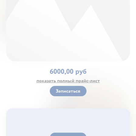
Контакты
6000,00 руб
показать полный прайс-лист
Записаться