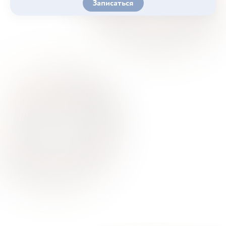
Записаться