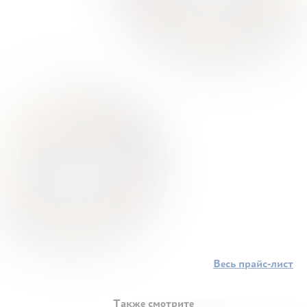
Весь прайс-лист
Также смотрите