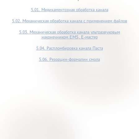
5.01. Медикаментозная обработка канала
5.02. Механическая обработка канала с применением файлов
5.03. Механическая обработка канала ультразвуковым
наконечником ЕМS, Е-мастер
5.04. Распломбировка канала Паста
5.06. Резорцин-формалин смола