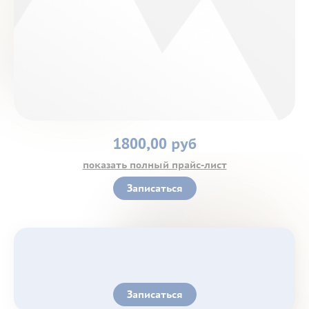
Контакты
1800,00 руб
показать полный прайс-лист
Записаться
Записаться