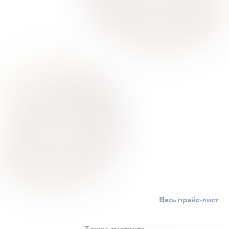
Весь прайс-лист