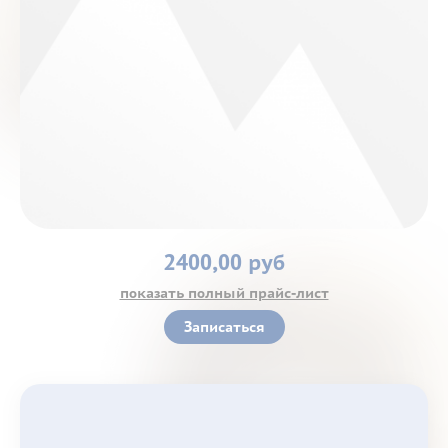
Контакты
2400,00 руб
показать полный прайс-лист
Записаться