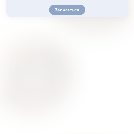
Записаться