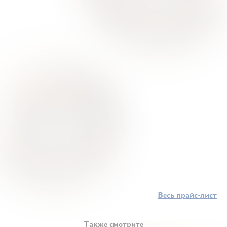
Весь прайс-лист
Также смотрите