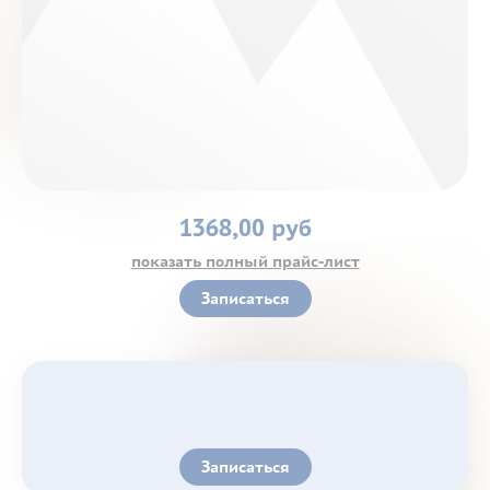
Контакты
1368,00 руб
показать полный прайс-лист
Записаться
Записаться