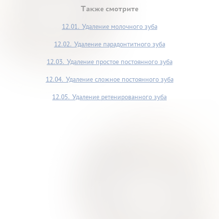
Также смотрите
12.01. Удаление молочного зуба
12.02. Удаление парадонтитного зуба
12.03. Удаление простое постоянного зуба
12.04. Удаление сложное постоянного зуба
12.05. Удаление ретенированного зуба