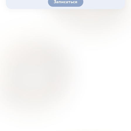
Записаться