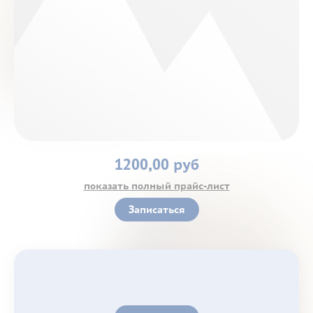
Контакты
1200,00 руб
показать полный прайс-лист
Записаться