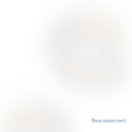
Весь прайс-лист