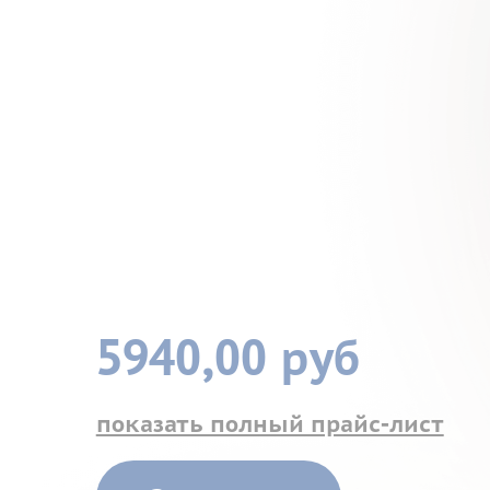
5940,00 руб
показать полный прайс-лист