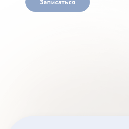
Записаться