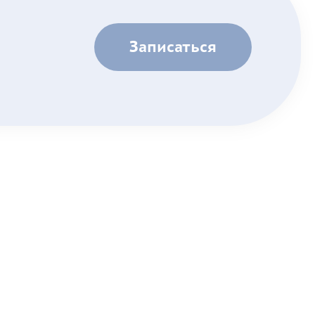
Записаться