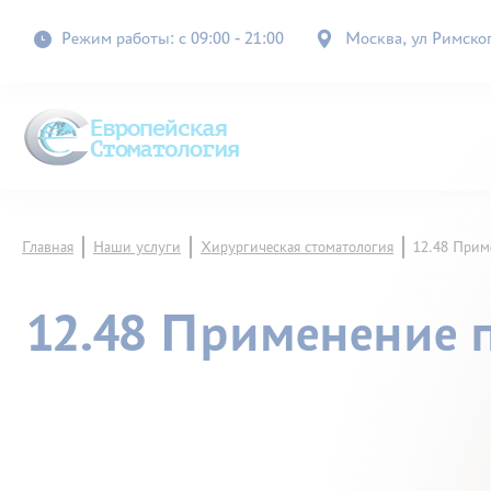
Режим работы: с 09:00 - 21:00
Москва, ул Римского
Главная
Наши услуги
Хирургическая стоматология
12.48 Прим
12.48 Применение 