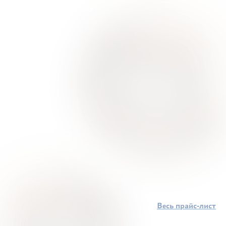
Весь прайс-лист