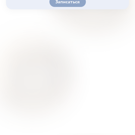
Записаться