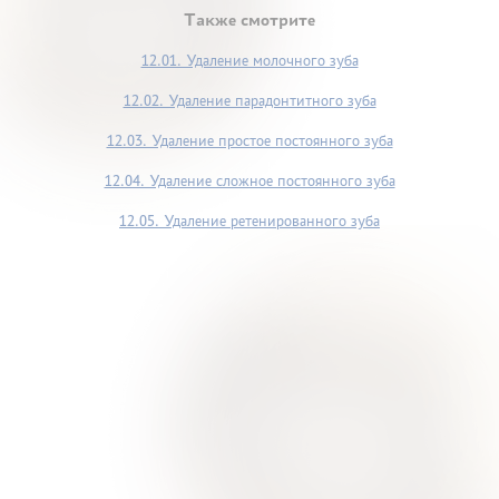
Также смотрите
12.01. Удаление молочного зуба
12.02. Удаление парадонтитного зуба
12.03. Удаление простое постоянного зуба
12.04. Удаление сложное постоянного зуба
12.05. Удаление ретенированного зуба