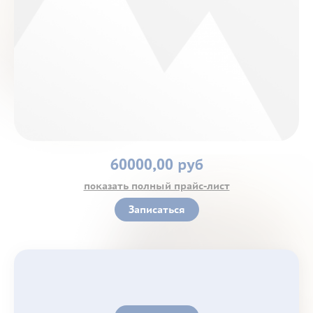
Контакты
60000,00 руб
показать полный прайс-лист
Записаться