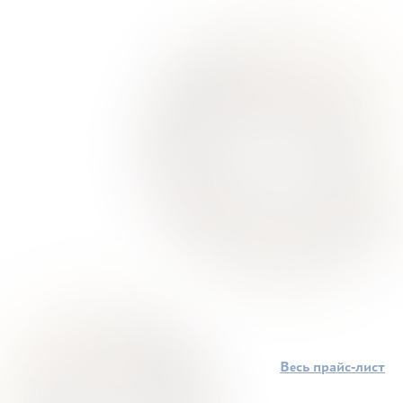
Весь прайс-лист