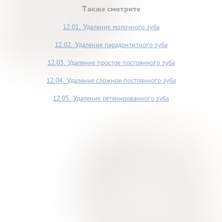
Также смотрите
12.01. Удаление молочного зуба
12.02. Удаление парадонтитного зуба
12.03. Удаление простое постоянного зуба
12.04. Удаление сложное постоянного зуба
12.05. Удаление ретенированного зуба