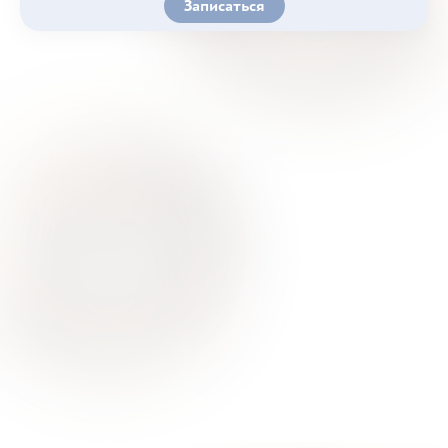
Записаться