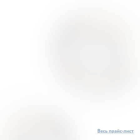
Весь прайс-лист