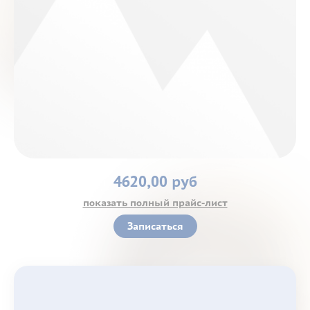
Контакты
4620,00 руб
показать полный прайс-лист
Записаться