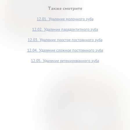
Также смотрите
12.01. Удаление молочного зуба
12.02. Удаление парадонтитного зуба
12.03. Удаление простое постоянного зуба
12.04. Удаление сложное постоянного зуба
12.05. Удаление ретенированного зуба