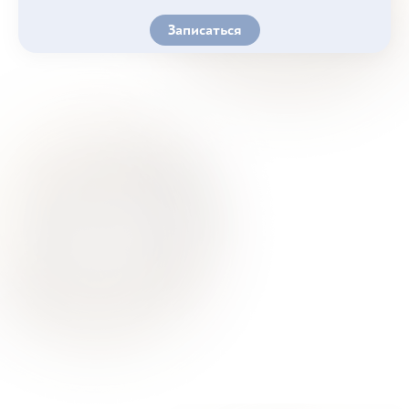
Записаться