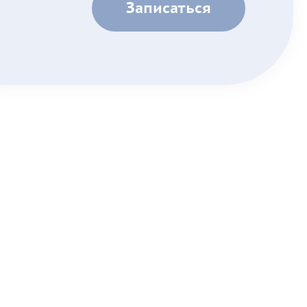
Записаться