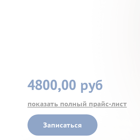
4800,00 руб
показать полный прайс-лист
Записаться