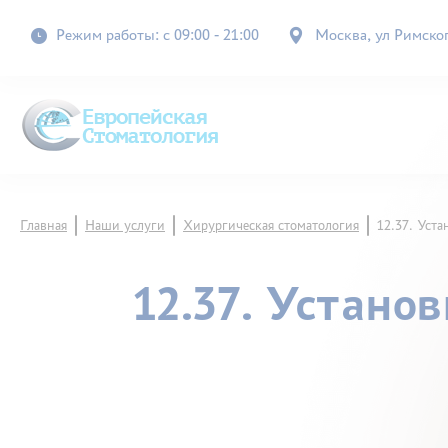
Режим работы: с 09:00 - 21:00
Москва, ул Римского
Главная
Наши услуги
Хирургическая стоматология
12.37. Уст
12.37. Устано