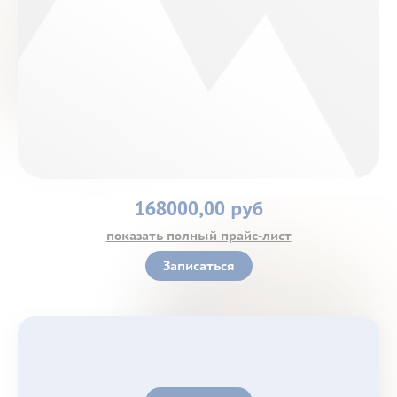
Контакты
168000,00 руб
показать полный прайс-лист
Записаться