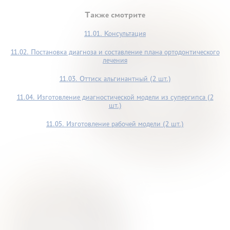
Также смотрите
11.01. Консультация
11.02. Постановка диагноза и составление плана ортодонтического
лечения
11.03. Оттиск альгинантный (2 шт.)
11.04. Изготовление диагностической модели из супергипса (2
шт.)
11.05. Изготовление рабочей модели (2 шт.)