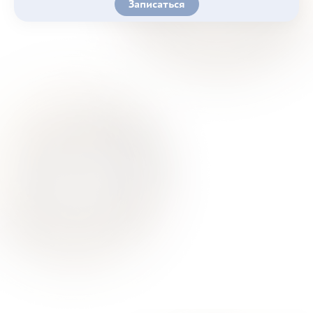
Записаться