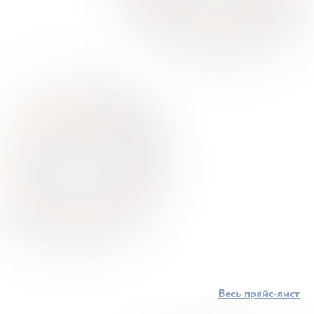
Весь прайс-лист