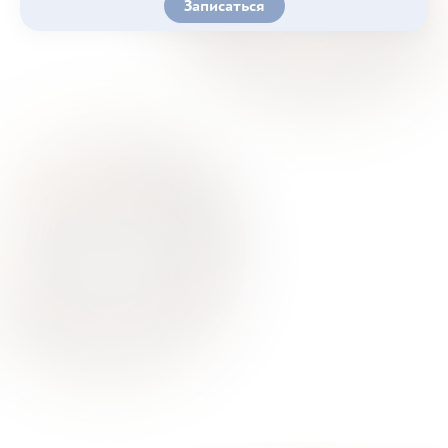
Записаться