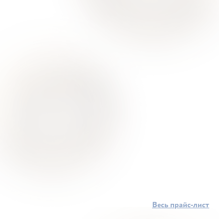
Весь прайс-лист