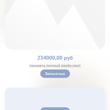
Контакты
234000,00 руб
показать полный прайс-лист
Записаться