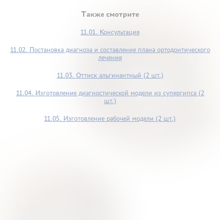
Также смотрите
11.01. Консультация
11.02. Постановка диагноза и составление плана ортодонтического
лечения
11.03. Оттиск альгинантный (2 шт.)
11.04. Изготовление диагностической модели из супергипса (2
шт.)
11.05. Изготовление рабочей модели (2 шт.)