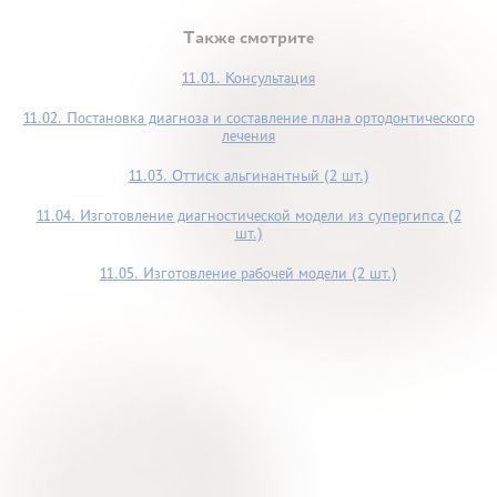
Также смотрите
11.01. Консультация
11.02. Постановка диагноза и составление плана ортодонтического
лечения
11.03. Оттиск альгинантный (2 шт.)
11.04. Изготовление диагностической модели из супергипса (2
шт.)
11.05. Изготовление рабочей модели (2 шт.)