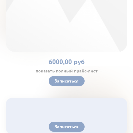
Контакты
6000,00 руб
показать полный прайс-лист
Записаться
Записаться