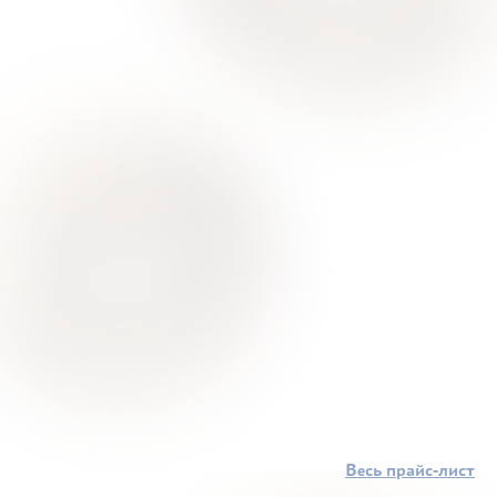
Весь прайс-лист