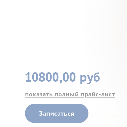
10800,00 руб
показать полный прайс-лист
Записаться