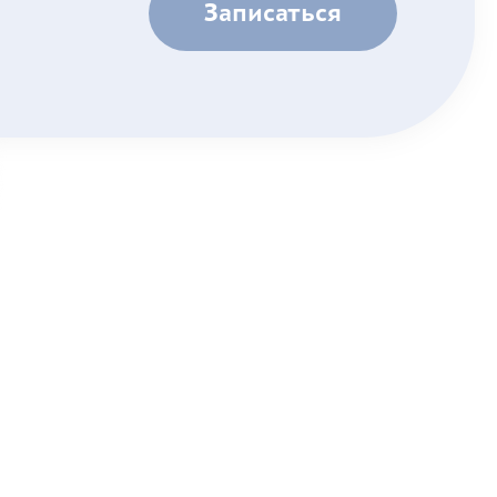
Записаться