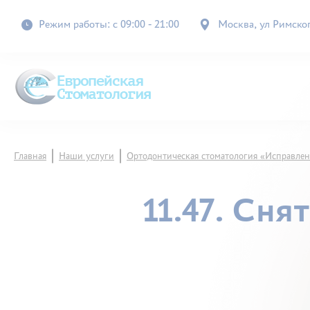
Режим работы: с 09:00 - 21:00
Москва, ул Римского
Главная
Наши услуги
Ортодонтическая стоматология «Исправлен
11.47. Сня