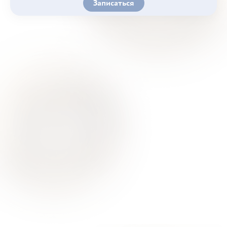
Записаться