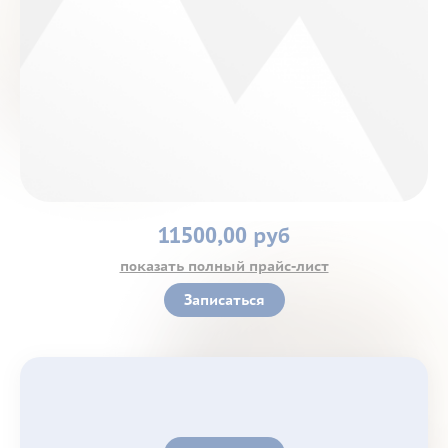
Контакты
11500,00 руб
показать полный прайс-лист
Записаться