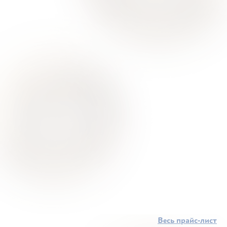
Весь прайс-лист