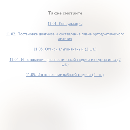
Также смотрите
11.01. Консультация
11.02. Постановка диагноза и составление плана ортодонтического
лечения
11.03. Оттиск альгинантный (2 шт.)
11.04. Изготовление диагностической модели из супергипса (2
шт.)
11.05. Изготовление рабочей модели (2 шт.)