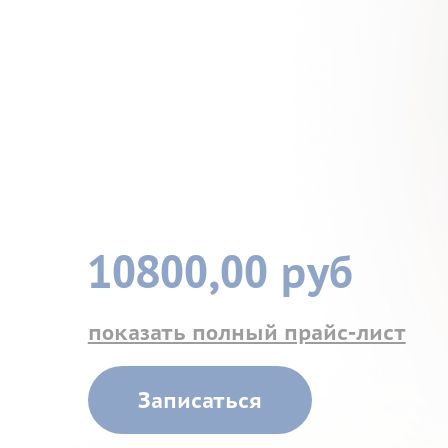
10800,00 руб
показать полный прайс-лист
Записаться