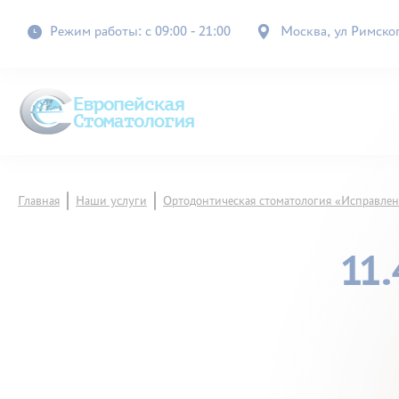
Режим работы: с 09:00 - 21:00
Москва, ул Римского
Главная
Наши услуги
Ортодонтическая стоматология «Исправлен
11