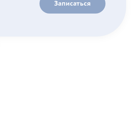
Записаться