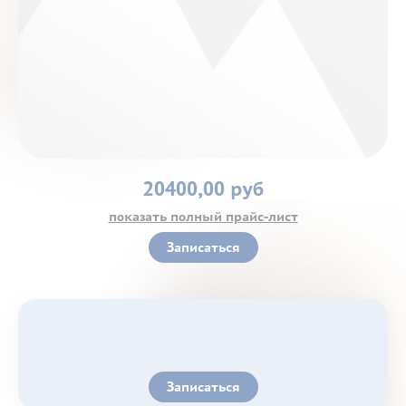
Контакты
20400,00 руб
показать полный прайс-лист
Записаться
Записаться