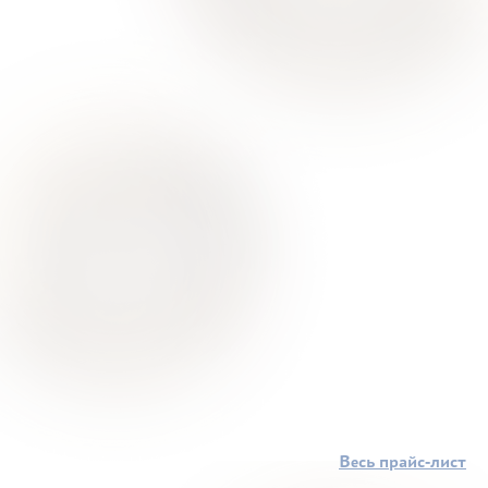
Весь прайс-лист