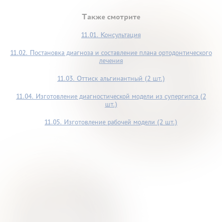
Также смотрите
11.01. Консультация
11.02. Постановка диагноза и составление плана ортодонтического
лечения
11.03. Оттиск альгинантный (2 шт.)
11.04. Изготовление диагностической модели из супергипса (2
шт.)
11.05. Изготовление рабочей модели (2 шт.)