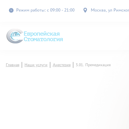
Режим работы: с 09:00 - 21:00
Москва, ул Римского
Главная
Наши услуги
Анестезия
3.01. Премедикация