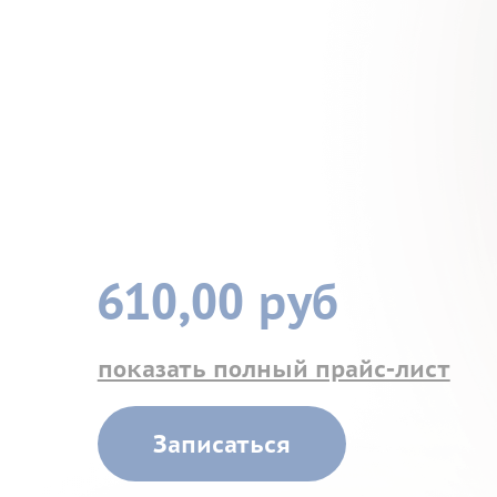
610,00 руб
показать полный прайс-лист
Записаться