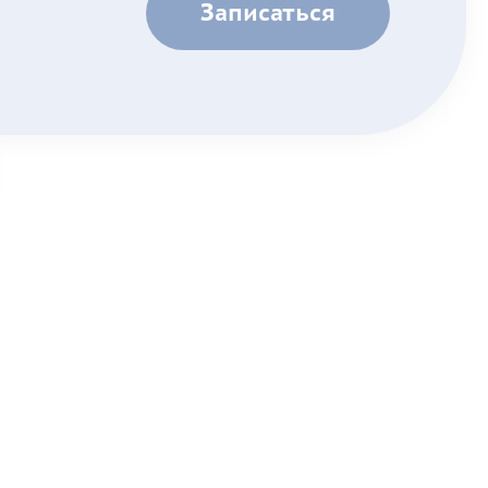
Записаться