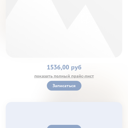
Контакты
1536,00 руб
показать полный прайс-лист
Записаться