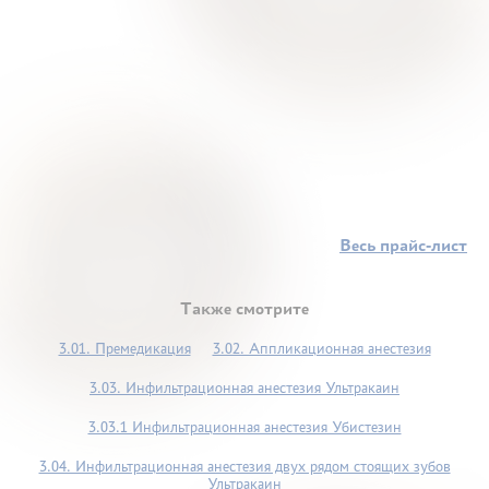
Весь прайс-лист
Также смотрите
3.01. Премедикация
3.02. Аппликационная анестезия
3.03. Инфильтрационная анестезия Ультракаин
3.03.1 Инфильтрационная анестезия Убистезин
3.04. Инфильтрационная анестезия двух рядом стоящих зубов
Ультракаин