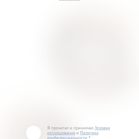
Я прочитал и принимаю
Условия
использования
и
Политика
конфиденциальности