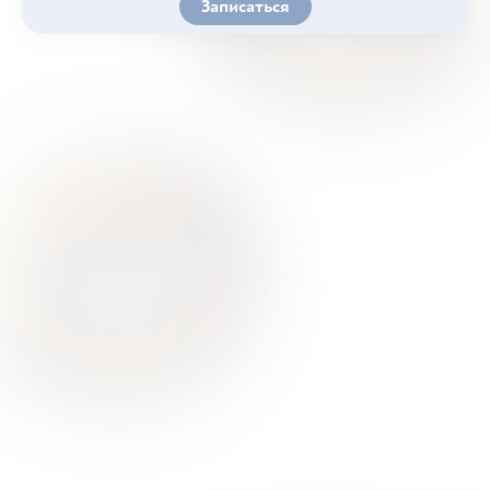
Записаться