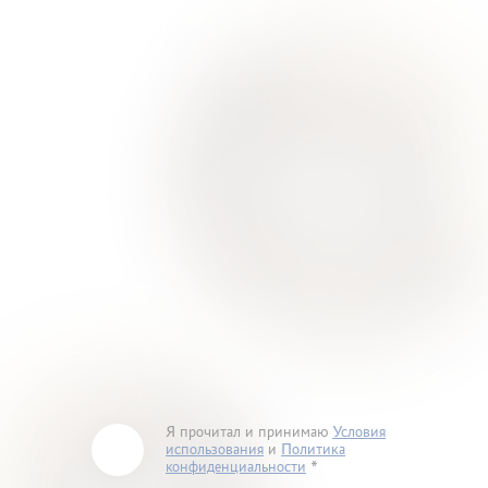
Я прочитал и принимаю
Условия
использования
и
Политика
конфиденциальности