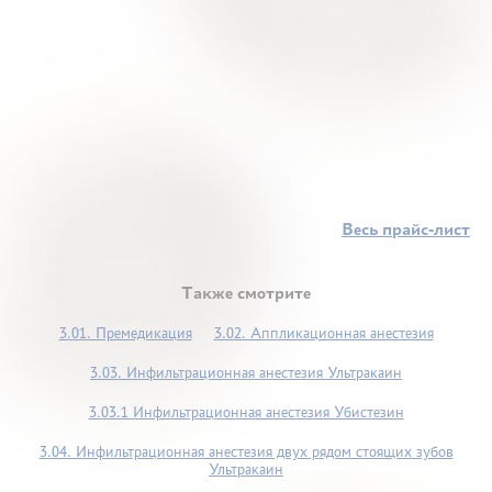
Весь прайс-лист
Также смотрите
3.01. Премедикация
3.02. Аппликационная анестезия
3.03. Инфильтрационная анестезия Ультракаин
3.03.1 Инфильтрационная анестезия Убистезин
3.04. Инфильтрационная анестезия двух рядом стоящих зубов
Ультракаин