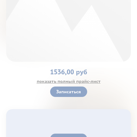
Контакты
1536,00 руб
показать полный прайс-лист
Записаться