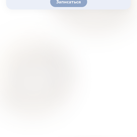
Записаться