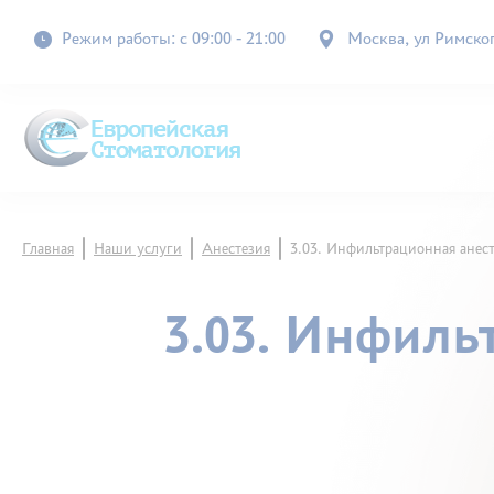
Режим работы: с 09:00 - 21:00
Москва, ул Римского
Главная
Наши услуги
Анестезия
3.03. Инфильтрационная анест
3.03. Инфиль