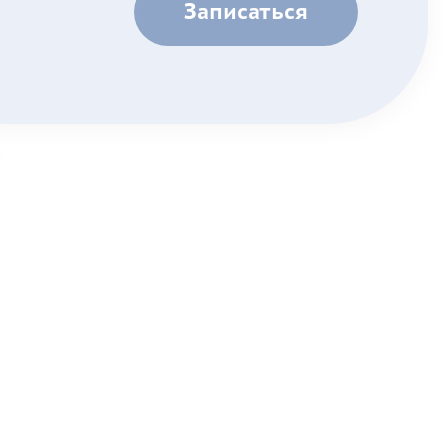
Записаться