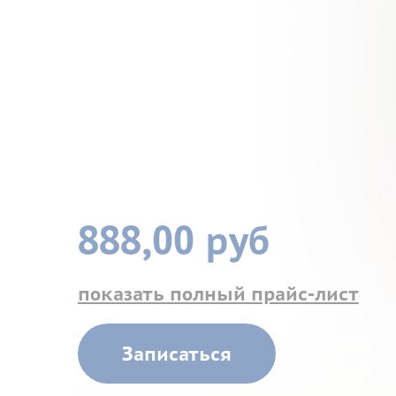
888,00 руб
показать полный прайс-лист
Записаться