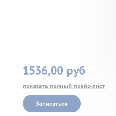
1536,00 руб
показать полный прайс-лист
Записаться