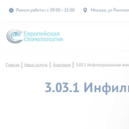
Режим работы: с 09:00 - 21:00
Москва, ул Римского
Главная
Наши услуги
Анестезия
3.03.1 Инфильтрационная ане
3.03.1 Инфил