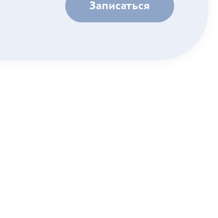
Записаться