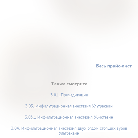
Весь прайс-лист
Также смотрите
3.01. Премедикация
3.03. Инфильтрационная анестезия Ультракаин
3.03.1 Инфильтрационная анестезия Убистезин
3.04. Инфильтрационная анестезия двух рядом стоящих зубов
Ультракаин