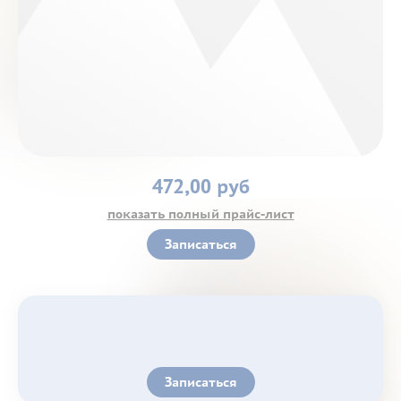
Контакты
472,00 руб
показать полный прайс-лист
Записаться
Записаться