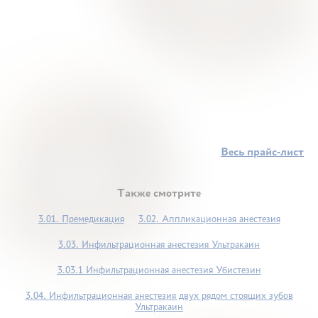
Весь прайс-лист
Также смотрите
3.01. Премедикация
3.02. Аппликационная анестезия
3.03. Инфильтрационная анестезия Ультракаин
3.03.1 Инфильтрационная анестезия Убистезин
3.04. Инфильтрационная анестезия двух рядом стоящих зубов
Ультракаин