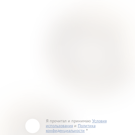
Я прочитал и принимаю
Условия
использования
и
Политика
конфиденциальности