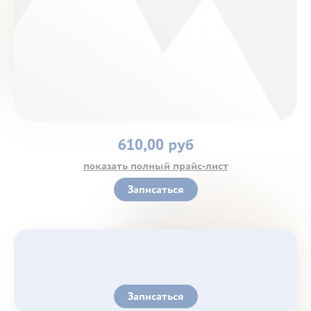
Контакты
610,00 руб
показать полный прайс-лист
Записаться
Записаться