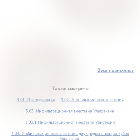
Весь прайс-лист
Также смотрите
3.01. Премедикация
3.02. Аппликационная анестезия
3.03. Инфильтрационная анестезия Ультракаин
3.03.1 Инфильтрационная анестезия Убистезин
3.04. Инфильтрационная анестезия двух рядом стоящих зубов
Ультракаин