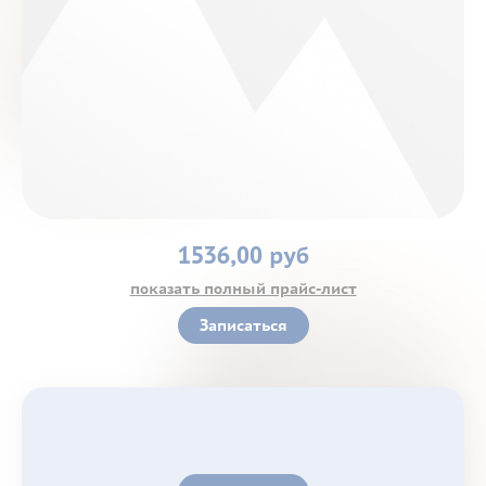
Контакты
1536,00 руб
показать полный прайс-лист
Записаться