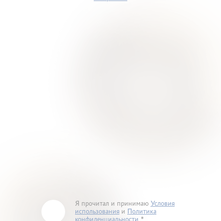
Я прочитал и принимаю
Условия
использования
и
Политика
конфиденциальности