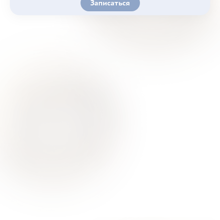
Записаться