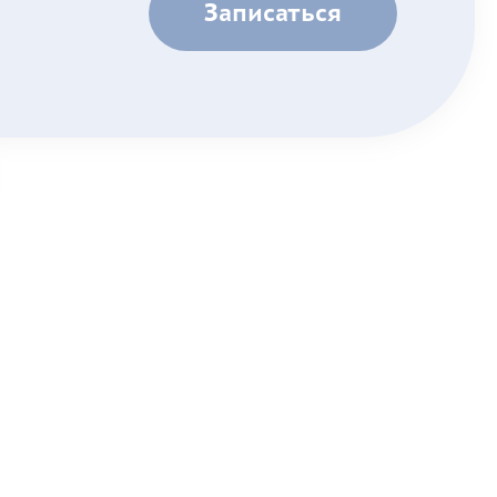
Записаться