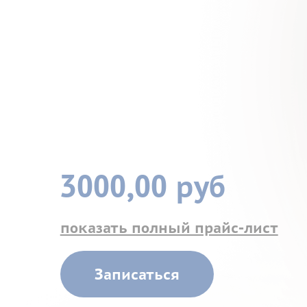
3000,00 руб
показать полный прайс-лист
Записаться