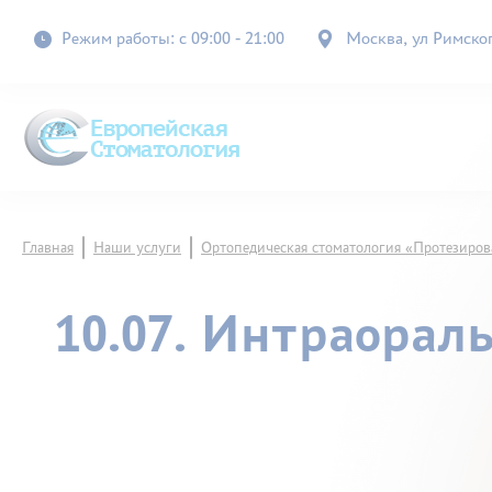
Режим работы: с 09:00 - 21:00
Москва, ул Римского
Главная
Наши услуги
Ортопедическая стоматология «Протезиров
10.07. Интраорал