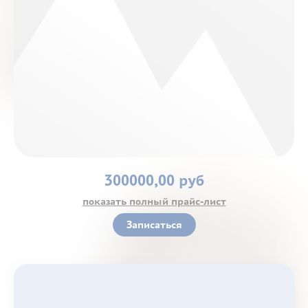
Контакты
300000,00 руб
показать полный прайс-лист
Записаться