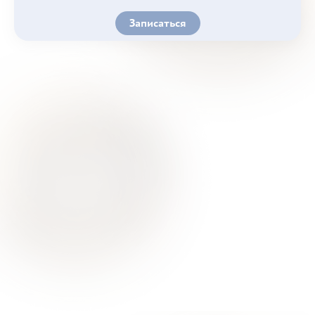
Записаться