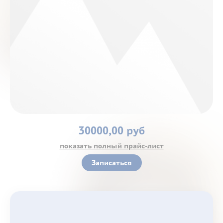
Контакты
30000,00 руб
показать полный прайс-лист
Записаться