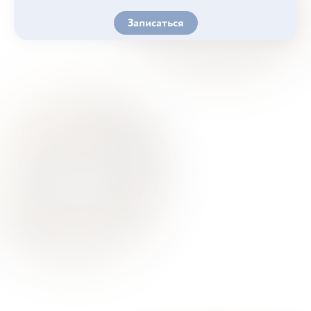
Записаться