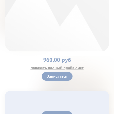
Контакты
960,00 руб
показать полный прайс-лист
Записаться