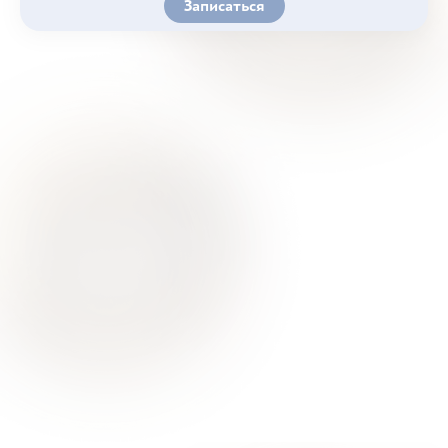
Записаться