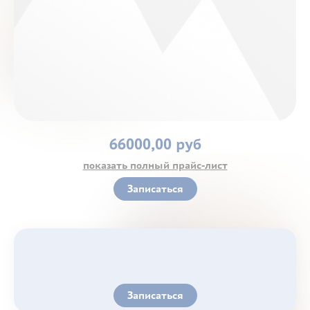
Контакты
66000,00 руб
показать полный прайс-лист
Записаться
Записаться