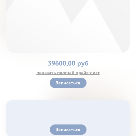
Контакты
39600,00 руб
показать полный прайс-лист
Записаться
Записаться