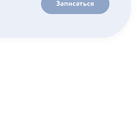
Записаться