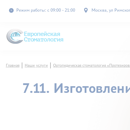
Режим работы: с 09:00 - 21:00
Москва, ул Римского
Главная
Наши услуги
Ортопедическая стоматология «Протезиров
7.11. Изготовле