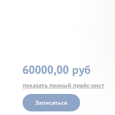
60000,00 руб
показать полный прайс-лист
Записаться